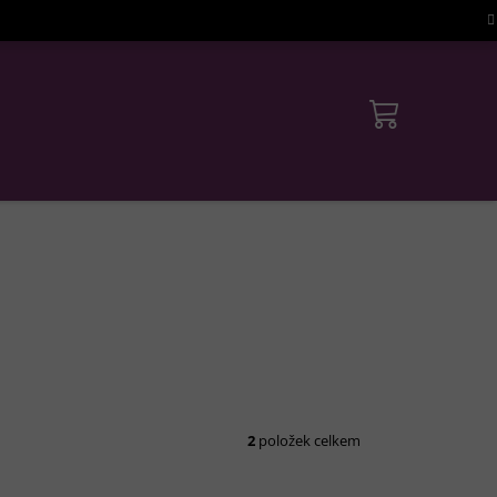
2
položek celkem