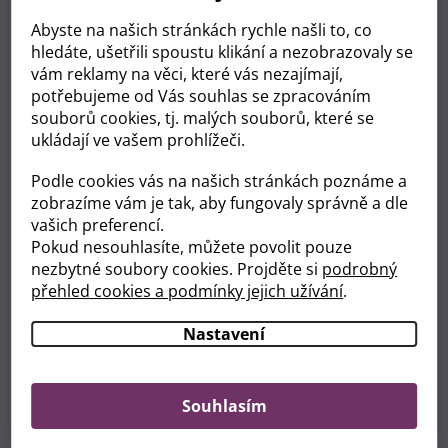
Abyste na našich stránkách rychle našli to, co
hledáte, ušetřili spoustu klikání a nezobrazovaly se
vám reklamy na věci, které vás nezajímají,
potřebujeme od Vás souhlas se zpracováním
souborů cookies, tj. malých souborů, které se
ukládají ve vašem prohlížeči.
Podle cookies vás na našich stránkách poznáme a
zobrazíme vám je tak, aby fungovaly správně a dle
vašich preferencí.
Pokud nesouhlasíte, můžete povolit pouze
nezbytné soubory cookies. Projděte si
podrobný
přehled cookies a podmínky jejich užívání
.
Nastavení
Souhlasím