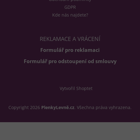
GDPR
Kde nás najdete?
REKLAMACE A VRÁCENÍ
Formulář pro reklamaci
Formulář pro odstoupení od smlouvy
Vytvořil Shoptet
Copyright 2026
PlenkyLevně.cz
. Všechna práva vyhrazena.