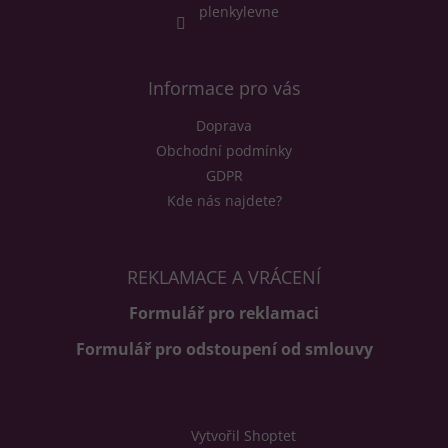
í
plenkylevne
Informace pro vás
Doprava
Obchodní podmínky
GDPR
Kde nás najdete?
REKLAMACE A VRÁCENÍ
Formulář pro reklamaci
Formulář pro odstoupení od smlouvy
Vytvořil Shoptet