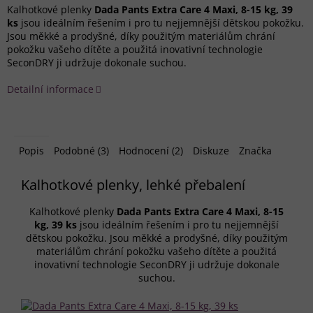
Kalhotkové plenky
Dada Pants Extra Care 4 Maxi, 8-15 kg, 39
ks
jsou ideálním řešením i pro tu nejjemnější dětskou pokožku.
Jsou měkké a prodyšné, díky použitým materiálům chrání
pokožku vašeho dítěte a použitá inovativní technologie
SeconDRY ji udržuje dokonale suchou.
Detailní informace
Popis
Podobné (3)
Hodnocení (2)
Diskuze
Značka
Kalhotkové plenky, lehké přebalení
Kalhotkové plenky
Dada Pants Extra Care 4 Maxi, 8-15
kg, 39 ks
jsou ideálním řešením i pro tu nejjemnější
dětskou pokožku. Jsou měkké a prodyšné, díky použitým
materiálům chrání pokožku vašeho dítěte a použitá
inovativní technologie SeconDRY ji udržuje dokonale
suchou.