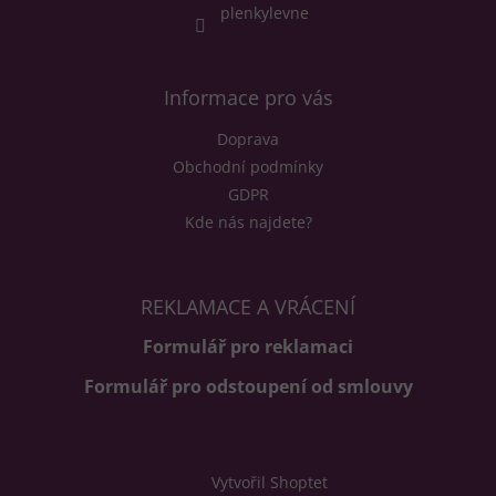
í
plenkylevne
Informace pro vás
Doprava
Obchodní podmínky
GDPR
Kde nás najdete?
REKLAMACE A VRÁCENÍ
Formulář pro reklamaci
Formulář pro odstoupení od smlouvy
Vytvořil Shoptet