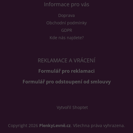
Informace pro vás
Doprava
Obchodní podmínky
GDPR
Kde nás najdete?
REKLAMACE A VRÁCENÍ
Formulář pro reklamaci
Formulář pro odstoupení od smlouvy
Vytvořil Shoptet
Copyright 2026
PlenkyLevně.cz
. Všechna práva vyhrazena.