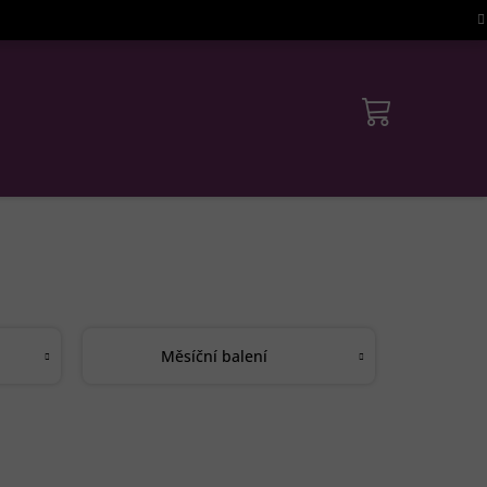
Měsíční balení